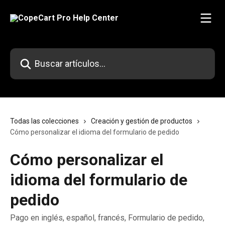
Ir al contenido principal
Buscar artículos...
Todas las colecciones
Creación y gestión de productos
Cómo personalizar el idioma del formulario de pedido
Cómo personalizar el
idioma del formulario de
pedido
Pago en inglés, español, francés, Formulario de pedido,