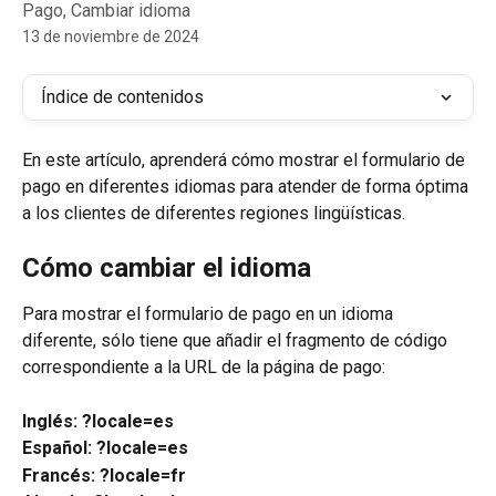
Pago, Cambiar idioma
13 de noviembre de 2024
Índice de contenidos
En este artículo, aprenderá cómo mostrar el formulario de 
pago en diferentes idiomas para atender de forma óptima 
a los clientes de diferentes regiones lingüísticas.
Cómo cambiar el idioma
Para mostrar el formulario de pago en un idioma 
diferente, sólo tiene que añadir el fragmento de código 
correspondiente a la URL de la página de pago:
Inglés: ?locale=es
Español: ?locale=es
Francés: ?locale=fr