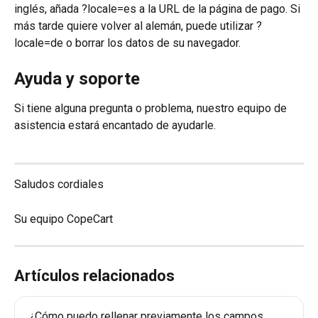
inglés, añada ?locale=es a la URL de la página de pago. Si 
más tarde quiere volver al alemán, puede utilizar ?
locale=de o borrar los datos de su navegador.
Ayuda y soporte
Si tiene alguna pregunta o problema, nuestro equipo de 
asistencia estará encantado de ayudarle.
Saludos cordiales
Su equipo CopeCart
Artículos relacionados
¿Cómo puedo rellenar previamente los campos 