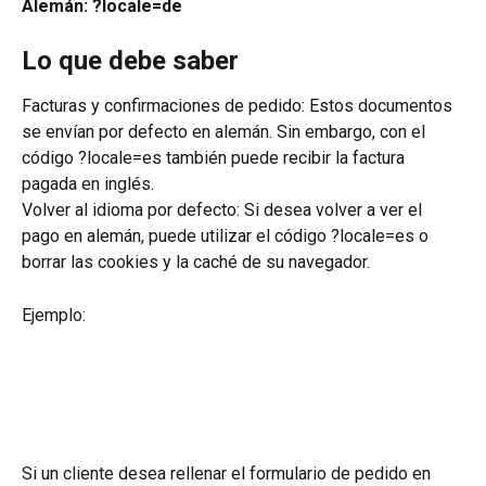
Alemán: ?locale=de
Lo que debe saber
Facturas y confirmaciones de pedido: Estos documentos 
se envían por defecto en alemán. Sin embargo, con el 
código ?locale=es también puede recibir la factura 
pagada en inglés.
Volver al idioma por defecto: Si desea volver a ver el 
pago en alemán, puede utilizar el código ?locale=es o 
borrar las cookies y la caché de su navegador.
Ejemplo:
Si un cliente desea rellenar el formulario de pedido en 