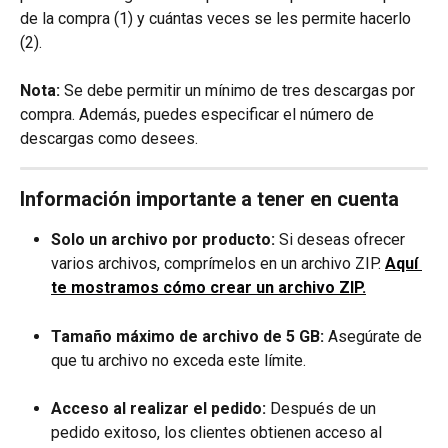
de la compra (1) y cuántas veces se les permite hacerlo 
(2).
Nota:
 Se debe permitir un mínimo de tres descargas por 
compra. Además, puedes especificar el número de 
descargas como desees.
Información importante a tener en cuenta
Solo un archivo por producto:
 Si deseas ofrecer 
varios archivos, comprímelos en un archivo ZIP. 
Aquí 
te mostramos cómo crear un archivo ZIP.
Tamaño máximo de archivo de 5 GB:
 Asegúrate de 
que tu archivo no exceda este límite.
Acceso al realizar el pedido:
 Después de un 
pedido exitoso, los clientes obtienen acceso al 