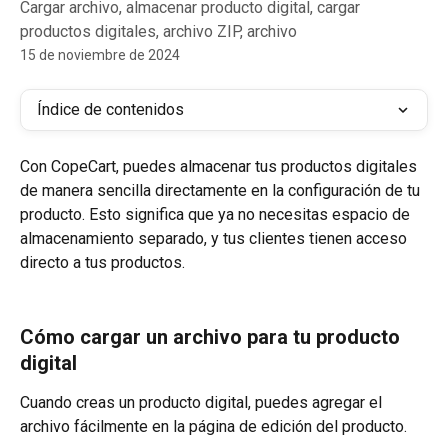
Cargar archivo, almacenar producto digital, cargar
productos digitales, archivo ZIP, archivo
15 de noviembre de 2024
Índice de contenidos
Con CopeCart, puedes almacenar tus productos digitales 
de manera sencilla directamente en la configuración de tu 
producto. Esto significa que ya no necesitas espacio de 
almacenamiento separado, y tus clientes tienen acceso 
directo a tus productos.
Cómo cargar un archivo para tu producto 
digital
Cuando creas un producto digital, puedes agregar el 
archivo fácilmente en la página de edición del producto.