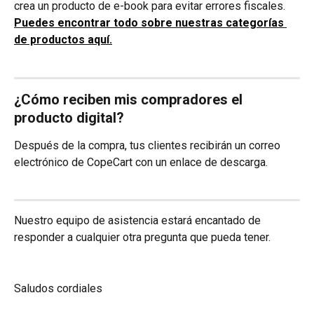
crea un producto de e-book para evitar errores fiscales.
Puedes encontrar todo sobre nuestras categorías 
de productos aquí.
¿Cómo reciben mis compradores el 
producto digital?
Después de la compra, tus clientes recibirán un correo 
electrónico de CopeCart con un enlace de descarga.
Nuestro equipo de asistencia estará encantado de 
responder a cualquier otra pregunta que pueda tener.
Saludos cordiales