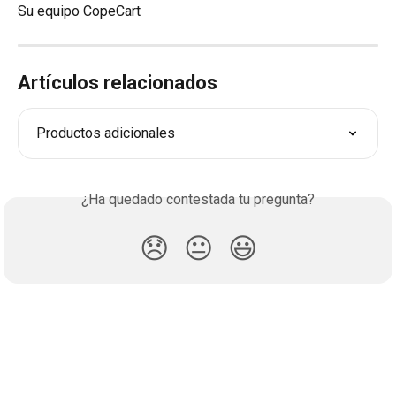
Su equipo CopeCart
Artículos relacionados
Productos adicionales
¿Ha quedado contestada tu pregunta?
😞
😐
😃