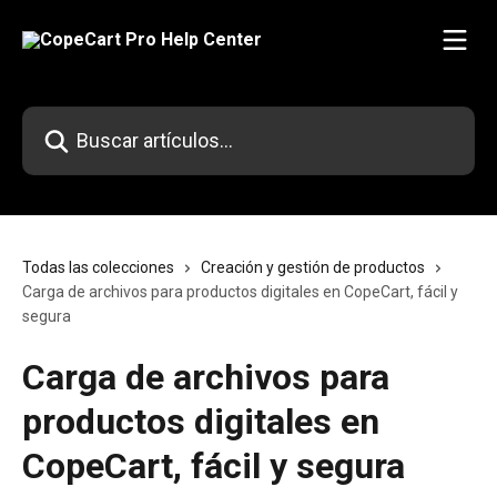
Ir al contenido principal
Buscar artículos...
Todas las colecciones
Creación y gestión de productos
Carga de archivos para productos digitales en CopeCart, fácil y
segura
Carga de archivos para
productos digitales en
CopeCart, fácil y segura