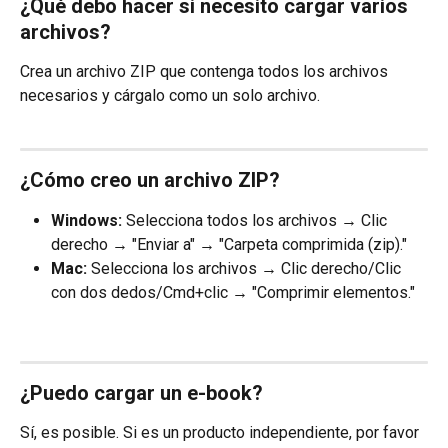
¿Qué debo hacer si necesito cargar varios 
archivos?
Crea un archivo ZIP que contenga todos los archivos 
necesarios y cárgalo como un solo archivo.
¿Cómo creo un archivo ZIP?
Windows:
 Selecciona todos los archivos → Clic 
derecho → "Enviar a" → "Carpeta comprimida (zip)."
Mac:
 Selecciona los archivos → Clic derecho/Clic 
con dos dedos/Cmd+clic → "Comprimir elementos."
¿Puedo cargar un e-book?
Sí, es posible. Si es un producto independiente, por favor 