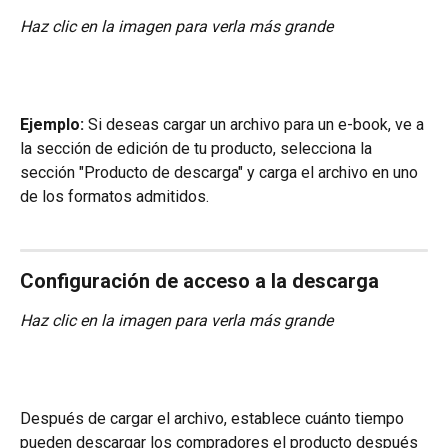
Haz clic en la imagen para verla más grande
Ejemplo:
 Si deseas cargar un archivo para un e-book, ve a 
la sección de edición de tu producto, selecciona la 
sección "Producto de descarga" y carga el archivo en uno 
de los formatos admitidos.
Configuración de acceso a la descarga
Haz clic en la imagen para verla más grande
Después de cargar el archivo, establece cuánto tiempo 
pueden descargar los compradores el producto después 