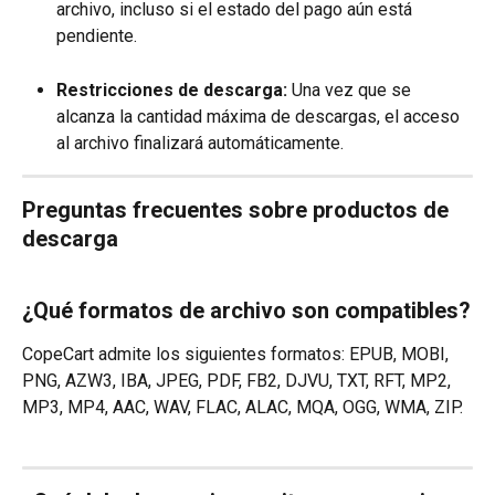
archivo, incluso si el estado del pago aún está 
pendiente.
Restricciones de descarga:
 Una vez que se 
alcanza la cantidad máxima de descargas, el acceso 
al archivo finalizará automáticamente.
Preguntas frecuentes sobre productos de 
descarga
¿Qué formatos de archivo son compatibles?
CopeCart admite los siguientes formatos: EPUB, MOBI, 
PNG, AZW3, IBA, JPEG, PDF, FB2, DJVU, TXT, RFT, MP2, 
MP3, MP4, AAC, WAV, FLAC, ALAC, MQA, OGG, WMA, ZIP.