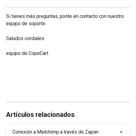
Si tienes más preguntas, ponte en contacto con nuestro 
equipo de soporte.
Saludos cordiales
equipo de CopeCart
Artículos relacionados
Conexión a Mailchimp a través de Zapier