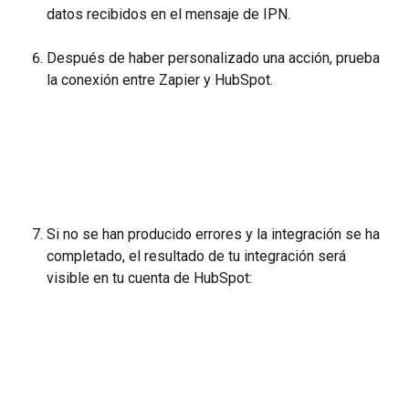
datos recibidos en el mensaje de IPN.
Después de haber personalizado una acción, prueba 
la conexión entre Zapier y HubSpot.
Si no se han producido errores y la integración se ha 
completado, el resultado de tu integración será 
visible en tu cuenta de HubSpot: