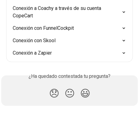
Conexión a Coachy a través de su cuenta 
CopeCart
Conexión con FunnelCockpit
Conexión con Skool
Conexión a Zapier
¿Ha quedado contestada tu pregunta?
😞
😐
😃