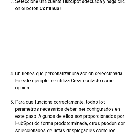
Seleccione una cuenta HubSpot adecuada y haga clic 
en el botón 
Continuar
.
Un tienes que personalizar una acción seleccionada. 
En este ejemplo, se utiliza Crear contacto como 
opción.
Para que funcione correctamente, todos los 
parámetros necesarios deben ser configurados en 
este paso. Algunos de ellos son proporcionados por 
HubSpot de forma predeterminada, otros pueden ser 
seleccionados de listas desplegables como los 