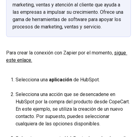
marketing, ventas y atención al cliente que ayuda a 
las empresas a impulsar su crecimiento. Ofrece una 
gama de herramientas de software para apoyar los 
procesos de marketing, ventas y servicio. 
Para crear la conexión con Zapier por el momento, 
sigue 
este enlace.
Selecciona una 
aplicación
 de HubSpot.
Selecciona una acción que se desencadene en 
HubSpot por la compra del producto desde CopeCart. 
En este ejemplo, se utiliza la creación de un nuevo 
contacto. Por supuesto, puedes seleccionar 
cualquiera de las opciones disponibles.