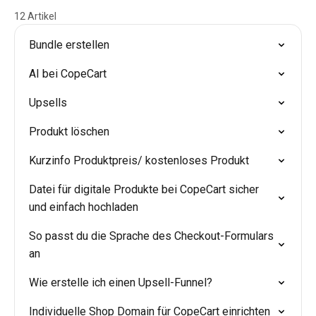
12 Artikel
Bundle erstellen
AI bei CopeCart
Upsells
Produkt löschen
Kurzinfo Produktpreis/ kostenloses Produkt
Datei für digitale Produkte bei CopeCart sicher
und einfach hochladen
So passt du die Sprache des Checkout-Formulars
an
Wie erstelle ich einen Upsell-Funnel?
Individuelle Shop Domain für CopeCart einrichten