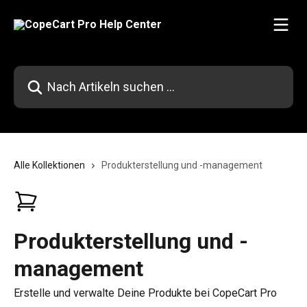
Zum Hauptinhalt springen
Nach Artikeln suchen …
Alle Kollektionen
Produkterstellung und -management
Produkterstellung und -
management
Erstelle und verwalte Deine Produkte bei CopeCart Pro