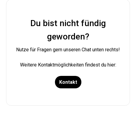
Du bist nicht fündig
geworden?
Nutze für Fragen gern unseren Chat unten rechts!

Weitere Kontaktmöglichkeiten findest du hier:
Kontakt