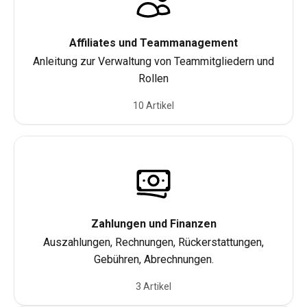
Affiliates und Teammanagement
Anleitung zur Verwaltung von Teammitgliedern und
Rollen
10 Artikel
Zahlungen und Finanzen
Auszahlungen, Rechnungen, Rückerstattungen,
Gebühren, Abrechnungen.
3 Artikel