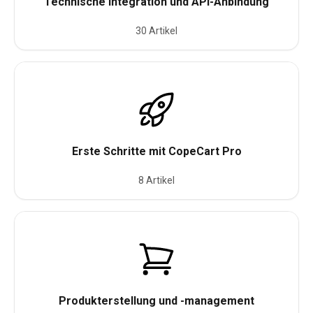
Technische Integration und API-Anbindung
30 Artikel
Erste Schritte mit CopeCart Pro
8 Artikel
Produkterstellung und -management