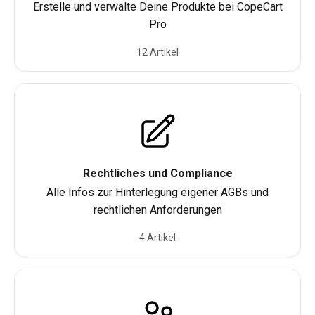
Erstelle und verwalte Deine Produkte bei CopeCart
Pro
12 Artikel
Rechtliches und Compliance
Alle Infos zur Hinterlegung eigener AGBs und
rechtlichen Anforderungen
4 Artikel